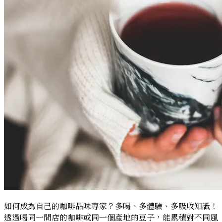
的
差
異
如何成為自己的咖啡品味專家？多喝、多體驗、多吸收知識！
透過喝同一間店的咖啡或同一個產地的豆子，能累積對不同風