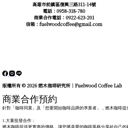
子
高雄市前鎮區復興三路311-14號
到
電話：0958-318-780
杯
商業合作電話：0922-623-201
子」
信箱：fuelwoodcoffee@gmail.com
的
藝
術
版權所有 © 2026 燃木珈琲研究所｜Fuelwood Coffee Lab