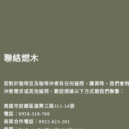
聯絡燃木
若對於咖啡豆及咖啡沖煮有任何疑問，購買時，我們會
沖煮需求或其他疑問，歡迎透過以下方式跟我們聯繫：
高雄市前鎮區復興三路311-14號
電話：0958-318-780
商業合作電話：0922-623-201