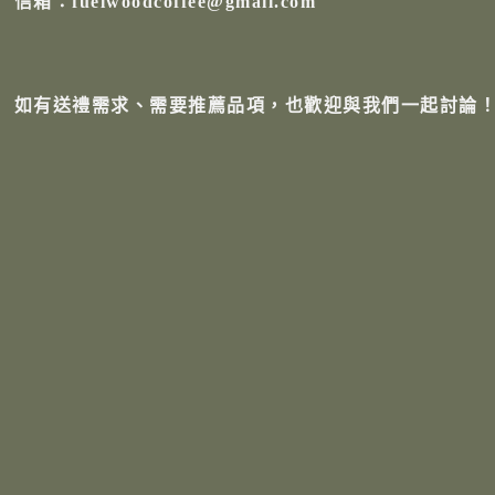
信箱：fuelwoodcoffee@gmail.com
如有送禮需求、需要推薦品項，也歡迎與我們一起討論