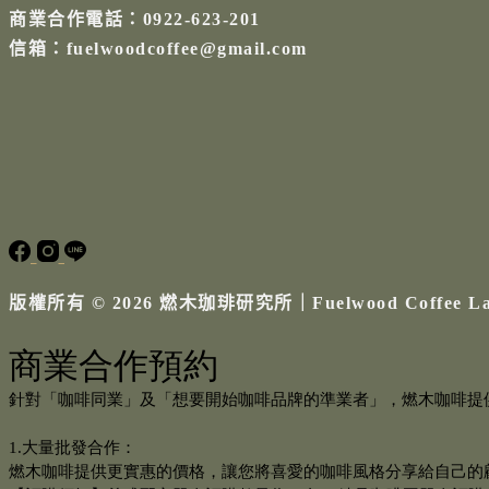
商業合作電話：0922-623-201
信箱：fuelwoodcoffee@gmail.com
版權所有 © 2026 燃木珈琲研究所｜Fuelwood Coffee L