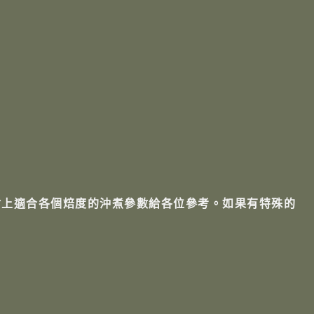
附上適合各個焙度的沖煮參數給各位參考。如果有特殊的