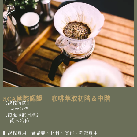
SCA國際認證｜ 咖啡萃取初階＆中階
【課程時間】
尚未公佈
【認證考試日期】
尚未公佈
▍課程費用│含講義、材料、實作、考證費用