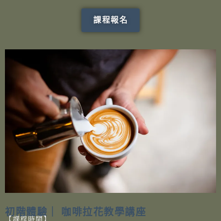
課程報名
初階體驗｜ 咖啡拉花教學講座
【課程時間】