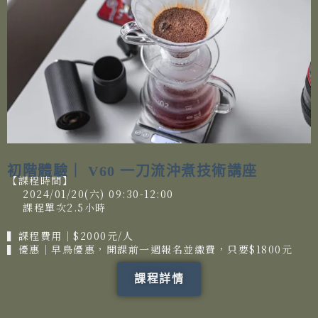
初階體驗｜ V60 一刀流沖煮技術講座
【課程時間】
2024/01/20(六) 09:30-12:00
課程單次2.5小時
▍課程費用│$2000元/人
▍優惠│早鳥優惠，開課前一週報名並繳費，只要$1800元
課程詳情