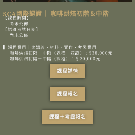
SCA國際認證｜ 咖啡烘焙初階＆中階
【課程時間】
尚未公佈
【認證考試日期】
尚未公佈
▍課程費用│含講義、材料、實作、考證費用
咖啡烘焙初階＋中階（課程＋認證）：$38,000元
咖啡烘焙初階＋中階（課程）：＄20,000元
課程詳情
課程報名
課程＋考證報名