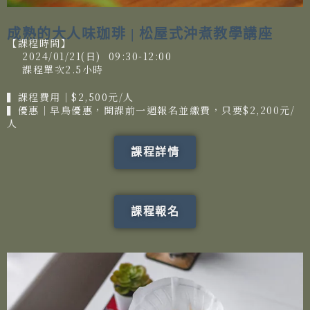
成熟的大人味珈琲 | 松屋式沖煮教學講座
【課程時間】
2024/01/21(日) 09:30-12:00
課程單次2.5小時
▍課程費用│$2,500元/人
▍優惠│早鳥優惠，開課前一週報名並繳費，只要$2,200元/
人
課程詳情
課程報名