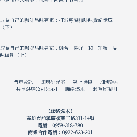
成為自己的咖啡品味專家：打造專屬咖啡味覺記憶庫
（下）
成為自己的咖啡品味專家：融合「喜好」和「知識」品
味咖啡（上）
門市資訊
珈琲研究室
線上購物
珈琲課程
共享烘焙Co-Roast
聯絡燃木
退換貨規則
【聯絡燃木】
高雄市前鎮區復興三路311-14號
電話：0958-318-780
商業合作電話：0922-623-201