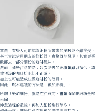
當然，有些人可能認為細粉所帶來的風味並不難接受。
甚至嘗試借用朋友的篩粉器，會驚訝地發現，其實更喜
歡篩去一部分細粉的咖啡風味。
然而，值得注意的是：每次篩去的細粉量難以預估，導
致預設的咖啡粉水比不正確，
加上也可能造成些微咖啡粉的浪費。
因此，燃木建議的方法是「後加細粉」。
所謂「後加細粉」就是在沖煮前，盡量將咖啡細粉全部
去除，
沖煮過程的最後，再加入細粉進行萃取。
如此一來，細粉只會在最後的階段進行萃取，