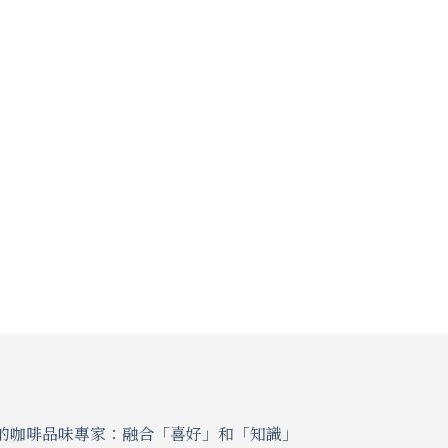
的咖啡品味專家：融合「喜好」和「知識」