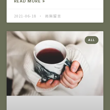
READ MORE »
2021-06-18
尚無留言
ALL