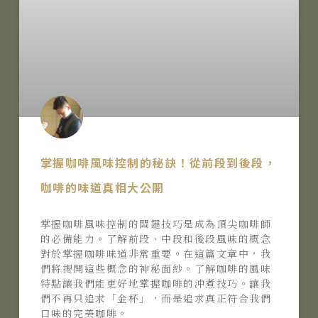
掌握咖啡風味控制的秘訣！從前段到後段，
咖啡的味道真相大公開
掌握咖啡風味控制的關鍵技巧是成為頂尖咖啡師
的必備能力。了解前段、中段和後段風味的概念
對於掌握咖啡味道非常重要。在這篇文章中，我
們將揭開這些概念的神秘面紗。了解咖啡的風味
特點讓我們能更好地掌握咖啡的沖煮技巧。讓我
們不再只追求「金杯」，而是追求真正符合我們
口味的完美咖啡。