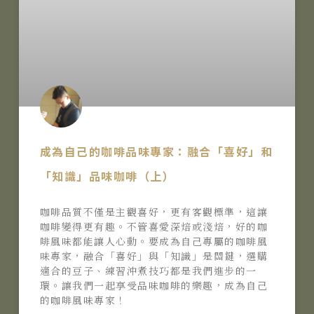
成為自己的咖啡品味專家：融合「喜好」和
「知識」品味咖啡（上）
咖啡品質不僅是主觀喜好，更有客觀標準，這讓
咖啡變得更有趣。不管喜愛深焙或淺焙，好的咖
啡風味都能讓人心動。要成為自己專屬的咖啡風
味專家，融合「喜好」與「知識」是關鍵，選購
適合的豆子、練習沖煮技巧都是我們進步的一
環。讓我們一起享受品味咖啡的樂趣，成為自己
的咖啡風味專家！