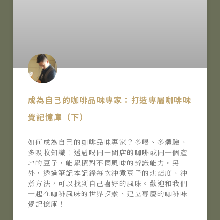
成為自己的咖啡品味專家：打造專屬咖啡味
覺記憶庫（下）
如何成為自己的咖啡品味專家？多喝、多體驗、
多吸收知識！透過喝同一間店的咖啡或同一個產
地的豆子，能累積對不同風味的辨識能力。另
外，透過筆記本記錄每次沖煮豆子的烘焙度、沖
煮方法，可以找到自己喜好的風味。歡迎和我們
一起在咖啡風味的世界探索、建立專屬的咖啡味
覺記憶庫！