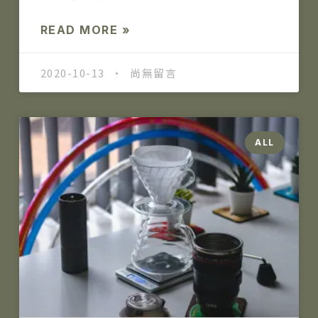
READ MORE »
2020-10-13
尚無留言
ALL