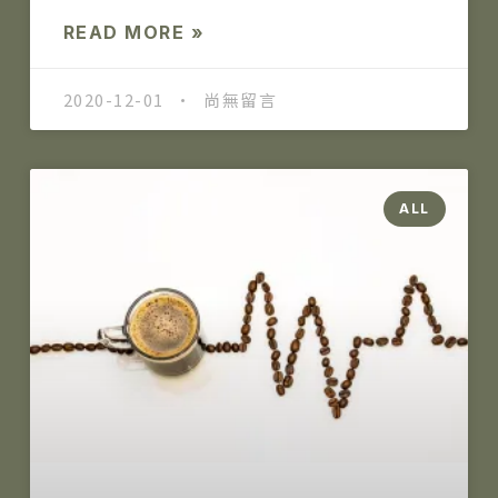
READ MORE »
2020-12-01
尚無留言
ALL