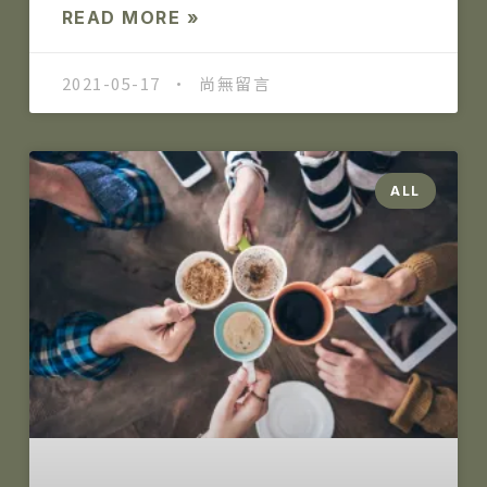
READ MORE »
2021-05-17
尚無留言
ALL